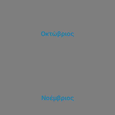
Οκτώβριος
Νοέμβριος