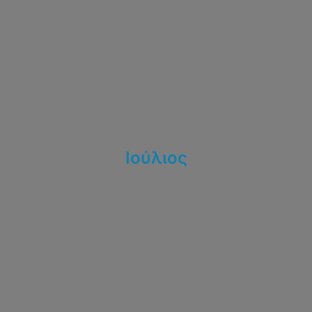
Ιούλιος