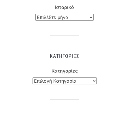
Ιστορικό
ΚΑΤΗΓΟΡΊΕΣ
Κατηγορίες