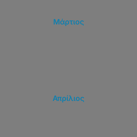
Μάρτιος
Απρίλιος