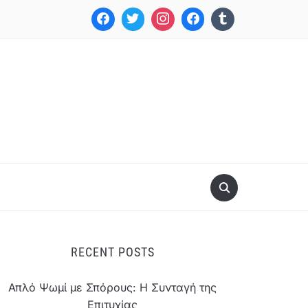
RECENT POSTS
Απλό Ψωμί με Σπόρους: Η Συνταγή της
Επιτυχίας