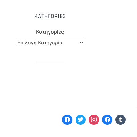
ΚΑΤΗΓΟΡΊΕΣ
Κατηγορίες