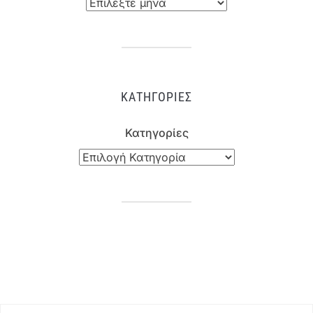
ΚΑΤΗΓΟΡΊΕΣ
Κατηγορίες